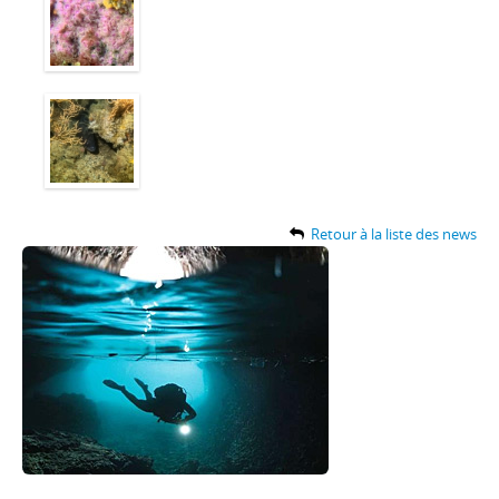
Retour à la liste des news