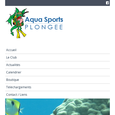
Accueil
Le Club
Actualités
Calendrier
Boutique
Téléchargements
Contact / Liens