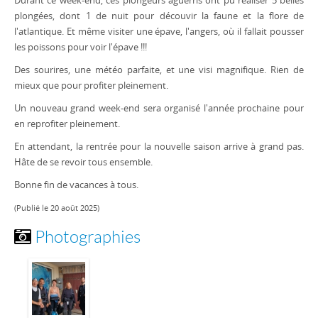
Durant ce week-end, ces plongeurs aguérris ont pu réaliser 5 belles
plongées, dont 1 de nuit pour découvir la faune et la flore de
l'atlantique. Et même visiter une épave, l'angers, où il fallait pousser
les poissons pour voir l'épave !!!
Des sourires, une météo parfaite, et une visi magnifique. Rien de
mieux que pour profiter pleinement.
Un nouveau grand week-end sera organisé l'année prochaine pour
en reprofiter pleinement.
En attendant, la rentrée pour la nouvelle saison arrive à grand pas.
Hâte de se revoir tous ensemble.
Bonne fin de vacances à tous.
(Publié le 20 août 2025)
Photographies