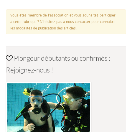
Vous êtes membre de l'association et vous souhaitez participer
à cette rubrique ? N'hésitez pas à nous contacter pour connaitre
les modalités de publication des articles.
Plongeur débutants ou confirmés :
Rejoignez-nous !