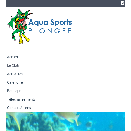
Accueil
Le Club
Actualités
Calendrier
Boutique
Téléchargements
Contact / Liens