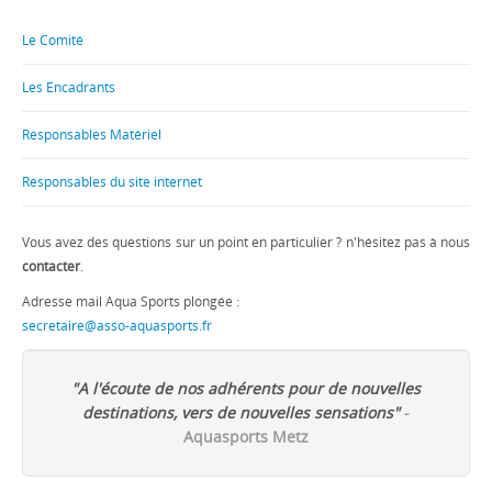
Le Comité
Les Encadrants
Responsables Matériel
Responsables du site internet
Vous avez des questions sur un point en particulier ? n'hésitez pas à nous
contacter
.
Adresse mail Aqua Sports plongée :
secretaire@asso-aquasports.fr
"A l'écoute de nos adhérents pour de nouvelles
destinations, vers de nouvelles sensations"
-
Aquasports Metz