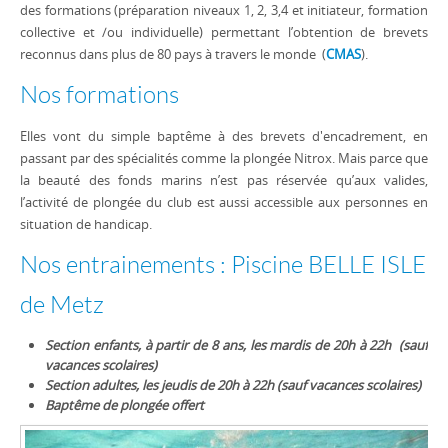
des formations (préparation niveaux 1, 2, 3,4 et initiateur, formation
collective et /ou individuelle) permettant l’obtention de brevets
reconnus dans plus de 80 pays à travers le monde (
CMAS
).
Nos formations
Elles vont du simple baptême à des brevets d'encadrement, en
passant par des spécialités comme la plongée Nitrox. Mais parce que
la beauté des fonds marins n’est pas réservée qu’aux valides,
l’activité de plongée du club est aussi accessible aux personnes en
situation de handicap.
Nos entrainements : Piscine BELLE ISLE
de Metz
Section enfants, à partir de 8 ans, les mardis de
20h à 22h (sauf
vacances scolaires)
Section adultes, les jeudis de 20h à 22h (sauf vacances scolaires)
Baptême de plongée offert