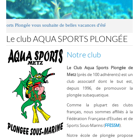
ongée vous souhaite de belles vacances d'été
Le club AQUA SPORTS PLONGÉE
Notre club
Le Club Aqua Sports Plongée de
Metz
(près de 100 adhérents) est un
club associatif dont le but est,
depuis 1996, de promouvoir la
plongée subaquatique.
Comme la plupart des clubs
français, nous sommes affiliés à la
Fédération Française d’Etudes et de
Sports Sous-Marins (
FFESSM
).
Notre école de plongée propose