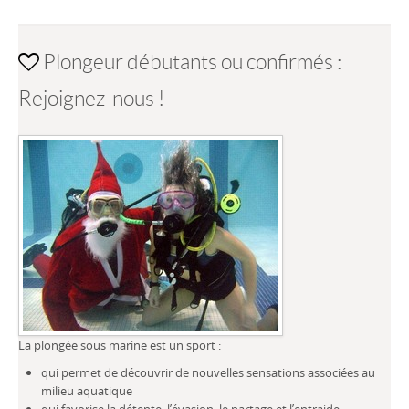
Plongeur débutants ou confirmés :
Rejoignez-nous !
La plongée sous marine est un sport :
qui permet de découvrir de nouvelles sensations associées au
milieu aquatique