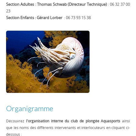
Section Adultes : Thomas Schwab
(Directeur Technique)
: 06 32 37 00
23
Section Enfants : Gérard Lorber
: 06 73 93 15 38
Organigramme
Découvrez
l'organisation interne du club de plongée Aquasports
ainsi
que les noms des différents intervenants et interlocuteurs en cliquant ci-
dessous :