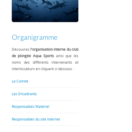
Organigramme
Découvrez
l'organisation interne du club
de plongée Aqua Sports
ainsi que les
noms des différents intervenants et
interlocuteurs en cliquant ci-dessous :
Le Comité
Les Encadrants
Responsables Matériel
Responsables du site internet