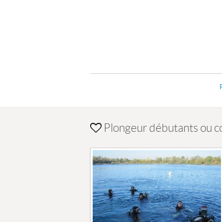
Plongeur débutants ou co