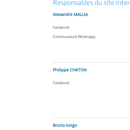
Responsables du site inte
Alexandre MALLIA
Facebook
Communauté Whatsapp
Philippe CHATON
Facebook
Bruno Iungo