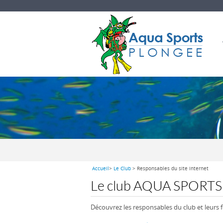
Accueil
>
Le Club
> Responsables du site internet
Le club AQUA SPORT
Découvrez les responsables du club et leurs f